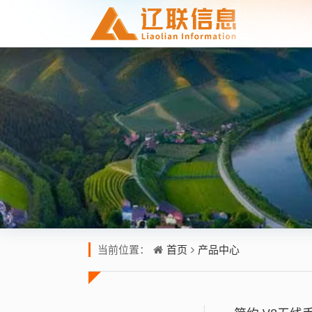
首页
产品中心
当前位置：