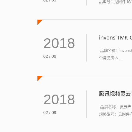
02 / 09
品型号：见附件.5V 
invons 
2018
品牌名称：invons
02 / 09
个月品牌:&...
腾讯视频灵云 
2018
品牌名称：灵云产品
02 / 09
规格型号：见附件产品