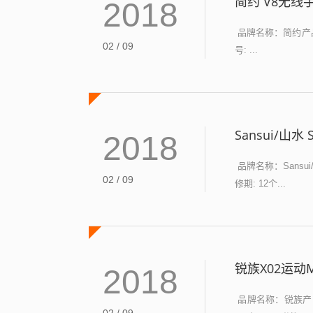
简约 V8无线
2018
品牌名称：简约产品参
02 / 09
号: ...
Sansui/
2018
品牌名称：Sansu
02 / 09
修期: 12个...
锐族X02运动
2018
品牌名称：锐族产品