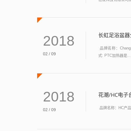
长虹足浴盆器
2018
品牌名称：Changh
02 / 09
式: PTC加热器是...
2018
花潮/HC电子
品牌名称：HC产品参数：
02 / 09