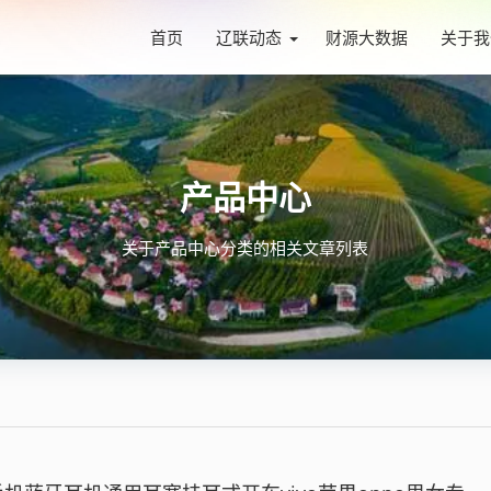
首页
辽联动态
财源大数据
关于我
产品中心
关于产品中心分类的相关文章列表