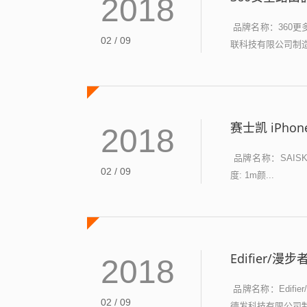
2018
品牌名称：360更多
02 / 09
联科技有限公司制造
赛士凯 iPho
2018
品牌名称：SAISK
02 / 09
度: 1m颜...
Edifier
2018
品牌名称：Edifi
02 / 09
德发科技有限公司制