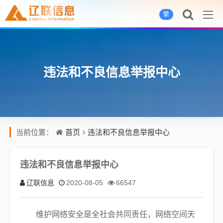
繁
违法和不良信息举报中心
首页
违法和不良信息举报中心
当前位置：
违法和不良信息举报中心
辽联信息
2020-08-05
66547
维护网络安全是全社会共同责任，网络空间天