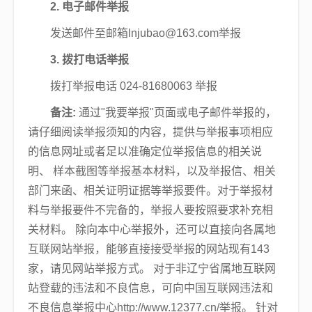
2. 电子邮件举报
发送邮件至邮箱lnjubao@163.com举报
3. 拨打电话举报
拨打举报电话 024-81680063 举报
备注:
通过"我要举报"页面或电子邮件举报的，
请仔细阅读举报须知的内容，提供与举报事项相应
的信息网址或者足以准确定位举报信息的相关说
明、 样本截图等举报基本材料，以及举报信、相关
部门来函、相关证明证据等举报要件。对于举报材
料与举报要件不完备的，举报人要按照要求补充相
关材料。 除向本中心举报外，还可以直接向各属地
互联网站举报，能够直接接受举报的网站现有143
家，请见网站举报方式。 对于非辽宁省属地互联网
站登载的违法和不良信息，可向中国互联网违法和
不良信息举报中心http://www.12377.cn/举报。 针对