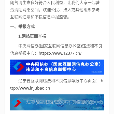
朗气清生态良好符合人民利益，让我们大家一起营
造清朗网络空间。欢迎公民、法人或其他组织参与
互联网违法和不良信息举报监督。
一、举报方式
1.网站页面举报
中央网信办(国家互联网信息办公室)违法和不良
https://www.12377.cn/
信息举报中心：
h
辽宁省互联网违法和不良信息举报中心页面：
ttp://www.lnjubao.cn