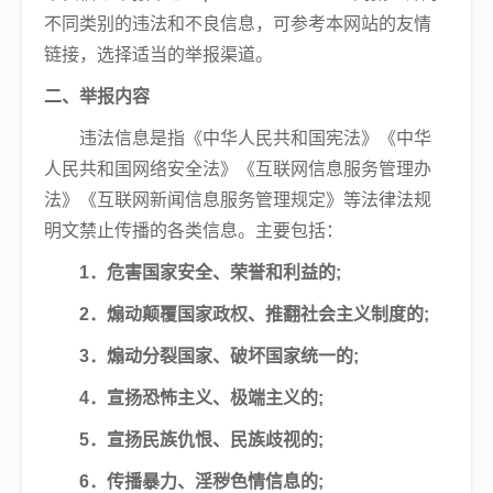
不同类别的违法和不良信息，可参考本网站的友情
链接，选择适当的举报渠道。
二、举报内容
违法信息是指《中华人民共和国宪法》《中华
人民共和国网络安全法》《互联网信息服务管理办
法》《互联网新闻信息服务管理规定》等法律法规
明文禁止传播的各类信息。主要包括：
1．危害国家安全、荣誉和利益的;
2．煽动颠覆国家政权、推翻社会主义制度的;
3．煽动分裂国家、破坏国家统一的;
4．宣扬恐怖主义、极端主义的;
5．宣扬民族仇恨、民族歧视的;
6．传播暴力、淫秽色情信息的;