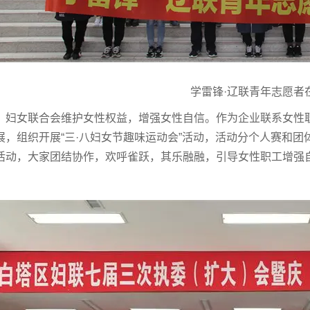
学雷锋·辽联青年志愿者
妇女联合会维护女性权益，增强女性自信。作为企业联系女性
展，组织开展“三·八妇女节趣味运动会”活动，活动分个人赛和
活动，大家团结协作，欢呼雀跃，其乐融融，引导女性职工增强