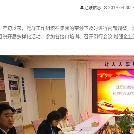
辽联信息
2019-04-30
年初以来，党群工作组织在集团的带领下及时进行内部调整，
组织开展多样化活动、参加各接口培训、召开例行会议,增强企业