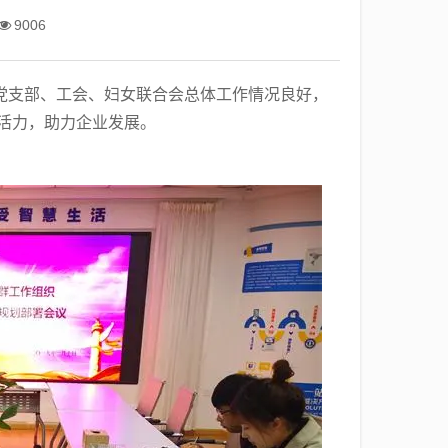
9006
党支部、工会、妇女联合会总体工作情况良好，
活力，助力企业发展。