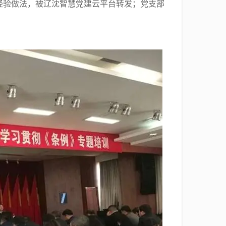
的经验做法，被辽沈智慧党建云平台转发；党支部