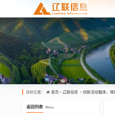
首页
辽联动态
创新活动载体，增
当前位置：
返回列表
Menu