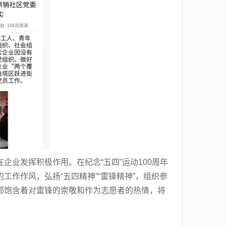
业发挥积极作用。在纪念“五四”运动100周年
作作风，弘扬“五四精神”“雷锋精神”，组织参
都饱含着对雷锋的崇敬和作为志愿者的热情，将