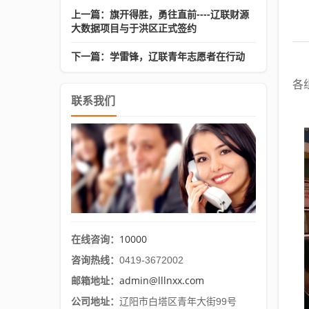
上一篇：旗开得胜，勇往直前----辽联财源
大数据项目与于洪区正式签约
下一篇：学雷锋，辽联青年志愿者在行动
各
联系我们
10000
在线咨询：
咨询热线：
0419-3672002
admin@lllnxx.com
邮箱地址：
公司地址：
辽阳市白塔区青年大街99号