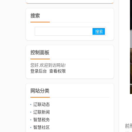
搜索
控制面板
您好,欢迎到访网站!
登录后台
查看权限
网站分类
辽联动态
辽联新闻
智慧税务
前
智慧社区