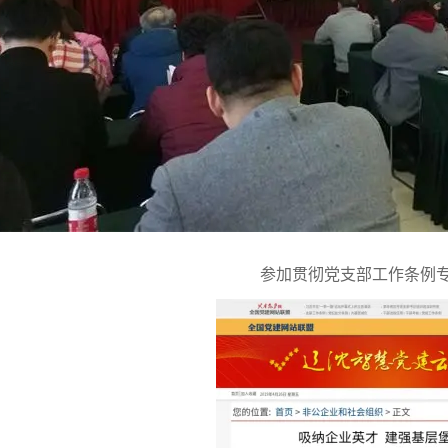
参加贯彻党支部工作条例