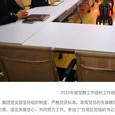
2019年度党群工作组织工作
集团党支部坚持组织制度，严格党员标准。发挥党员的先锋模
形势、坚定发展信心，共同努力工作。参加了“白塔区党组织书记