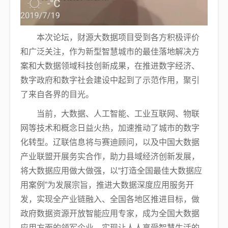
本次论坛，财源大数据项目受到各方积极评价
和广泛关注，作为新型智慧城市的最佳落地解决方
案和大数据领域科技创新成果，在推进数字经济、
数字政府和数字社会建设中起到了示范作用，聚引
了来自各界的目光。
当前，大数据、人工智能、工业互联网、物联
网等技术和概念日益火热，加速推动了城市的数字
化转型。辽联信息将与赛迪顾问，以及中国大数据
产业联盟开展务实合作，助力县域经济创新发展，
将大数据应用做大做强，以“打造全国最佳大数据应
用案例”为发展宗旨，推进大数据深度应用服务开
发，实现全产业链融入、全国各地区推进目标，做
政府数据资源开放智能应用专家，成为全国大数据
应用方面的领军企业，实现让人人享受智慧生活的