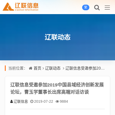
繁
辽联动态
首页
辽联动态
辽联信息受邀参加2019中国县域经济创新发展论坛，曹玉学董事长出席高端对话访谈
当前位置：
辽联信息受邀参加2019中国县域经济创新发展
论坛，曹玉学董事长出席高端对话访谈
辽联信息
2019-07-22
9884