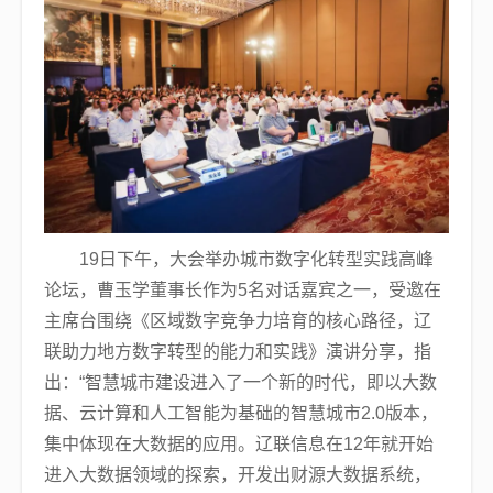
19日下午，大会举办城市数字化转型实践高峰
论坛，曹玉学董事长作为5名对话嘉宾之一，受邀在
主席台围绕《区域数字竞争力培育的核心路径，辽
联助力地方数字转型的能力和实践》演讲分享，指
出：“智慧城市建设进入了一个新的时代，即以大数
据、云计算和人工智能为基础的智慧城市2.0版本，
集中体现在大数据的应用。辽联信息在12年就开始
进入大数据领域的探索，开发出财源大数据系统，