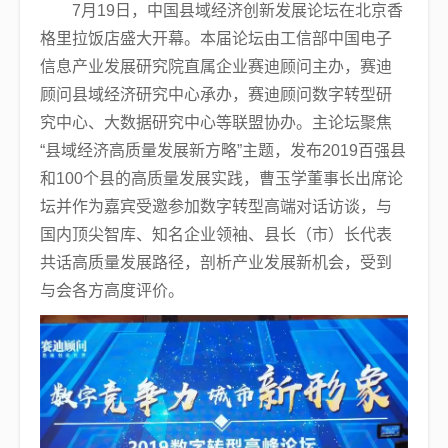
7月19日，中国县域经济创新发展论坛在北京香
格里拉饭店盛大开幕。本届论坛由工信部中国电子
信息产业发展研究院直属企业赛迪顾问主办，赛迪
顾问县域经济研究中心承办，赛迪顾问数字转型研
究中心、大数据研究中心等联盟协办。主论坛聚焦
“县域经济高质量发展新方略”主题，发布2019百强县
和100个县的高质量发展实践，曹玉学董事长出席论
坛并作为嘉宾受邀参加数字转型高端对话访谈，与
国内顶尖智库、知名企业领袖、县长（市）长代表
共话高质量发展路径，剖析产业发展新机会，受到
与会各方高度评价。