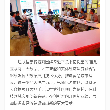
辽联信息将紧紧围绕习近平总书记提出的“推动
互联网、大数据、人工智能和实体经济深度融合”，
继续发挥大数据应用技术优势，推进智慧城市建
设，进一步加大推广力度，迅速抢占市场，以财源
大数据项目为抓手，以智慧社区项目为依托，在科
技领域实现创新突破，在创新方向开创新业绩，为
加快省市经济建设做出新的更大贡献。