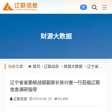
繁
财源大数据
首页
辽联动态
财源大数据
辽宁省省委统战部副部长张兴奎一行莅临辽联信息调研指导
当前位置：
辽宁省省委统战部副部长张兴奎一行莅临辽联
信息调研指导
辽联信息
2019-08-15
81486