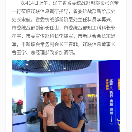
8月14日上午，辽宁省省委统战部副部长张兴奎
一行莅临辽联信息调研指导，省委统战部新阶层处
处长宋航，省委统战部新阶层处主任科员李再兴，
市委统战部副部长任山，市委统战部知工科科长郭
孝宇，市委宣传部科长李铭军，市新联会会长宋恩
军，市新联会常务副会长王春菲，辽联信息董事长
曹玉学、总经理郝鹍参加调研。