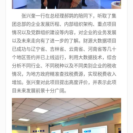
张兴奎一行在总经理郝鹍的陪同下，听取了集
团总部的企业发展历程、内部组织架构、重点项目
情况以及党群组织建设等内容，对企业的业务发展
以及未来走向有了进一步的了解。财源大数据项目
已成功与辽宁省、吉林省、云南省、河南省等几十
个地区签约并已上线运行，利用大数据技术，综合
分析不同行业、不同税种以及不同类别企业的税收
情况，为地方政府精准查找税费源，实现税费收入
增加。张兴奎对此项目提出高度评价，并表示此项
目未来发展前景十分广阔。