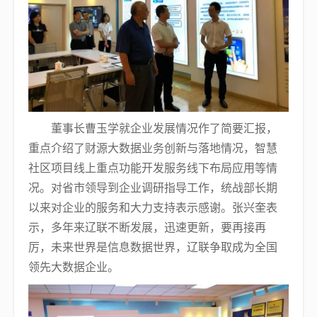
董事长曹玉学就企业发展情况作了简要汇报，
重点介绍了财源大数据业务创新与落地情况，智慧
社区项目线上重点功能开发服务线下布局应用等情
况。对省市领导到企业调研指导工作，统战部长期
以来对企业的服务和大力支持表示感谢。张兴奎表
示，多年来辽联不断发展，迅速更新，要再接再
厉，未来世界是信息数据世界，辽联争取成为全国
领先大数据企业。