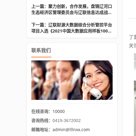
上一篇：聚力创新，合作发展，盘锦辽河口
生态经济区管理委员会与辽联信息达成战略
合作
下一篇：辽联财源大数据综合分析管控平台
项目入选《2021中国大数据应用样板100
例》
了
关
联系我们
10000
在线咨询：
咨询热线：
0419-3672002
admin@lllnxx.com
邮箱地址：