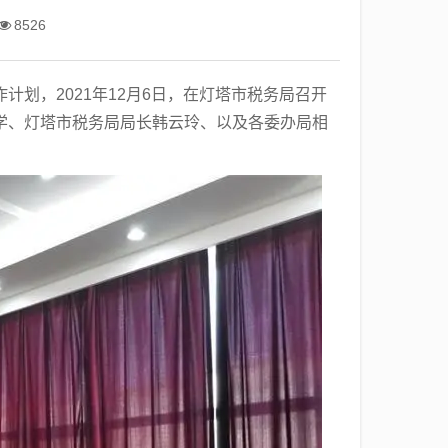
8526
划，2021年12月6日，在灯塔市税务局召开
学、灯塔市税务局局长韩云玲、以及各委办局相