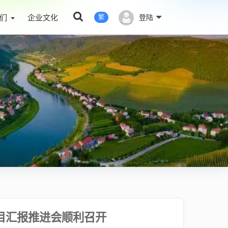
们
企业文化
登陆
繁
目汇报推进会顺利召开