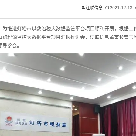
辽联信息
2021-12-13
为推进灯塔市以数治税大数据监管平台项目顺利开展，根据工作计
重点税源监控大数据平台项目汇报推进会，辽联信息董事长曹玉
领导参会。