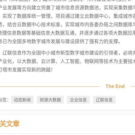
产业发展等方向建立完善了城市信息资源数据池，实现采集数据
，实现了数据库统一管理，项目通过建立云数据中心，集成城市
势，结合云数据中心技术标准，实现城市内各委办局之间数据库
S地理信息数据等基础信息大数据互通，并逐步通过各项大数据应
息已为全国多地数字城市发展与建设提供了强有力的支撑。
辽联信息作为全国中小城市新型数字城市建设的引领者，必将
产业化，以大数据、云计算、人工智能、物联网等技术为主要技
灯塔市发展实现新的跨越！
The End
动态新闻
财源大数据
企业信息
辽联信息
标签：
关文章