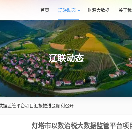
首页
辽联动态
财源大数据
关于我
辽联动态
数据监管平台项目汇报推进会顺利召开
灯塔市以数治税大数据监管平台项