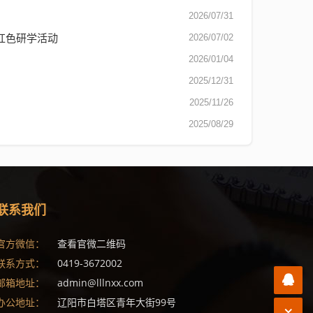
2026/07/31
红色研学活动
2026/07/02
2026/01/04
2025/12/31
2025/11/26
2025/08/29
联系我们
查看官微二维码
官方微信：
0419-3672002
联系方式：
admin@lllnxx.com
邮箱地址：
辽阳市白塔区青年大街99号
办公地址：