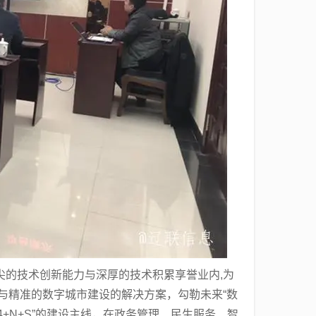
尖的技术创新能力与深厚的技术积累享誉业内,为
与精准的数字城市建设的解决方案，勾勒未来“数
+4+N+S”的建设主线，在政务管理、民生服务、智