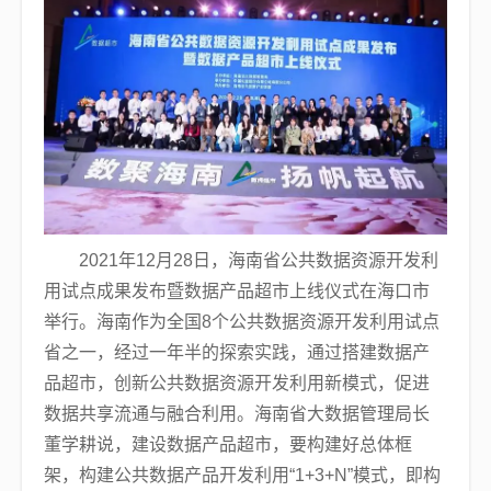
2021年12月28日，海南省公共数据资源开发利
用试点成果发布暨数据产品超市上线仪式在海口市
举行。海南作为全国8个公共数据资源开发利用试点
省之一，经过一年半的探索实践，通过搭建数据产
品超市，创新公共数据资源开发利用新模式，促进
数据共享流通与融合利用。海南省大数据管理局长
董学耕说，建设数据产品超市，要构建好总体框
架，构建公共数据产品开发利用“1+3+N”模式，即构