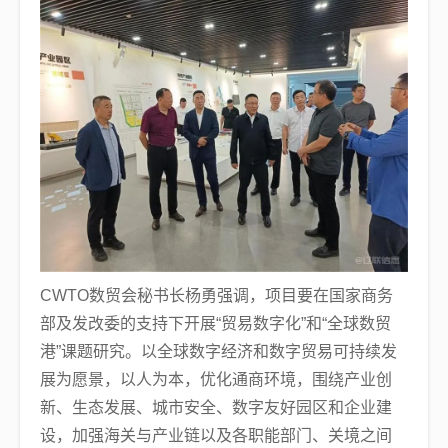
CWTO数贸会秘书长杨勇强调，项目要在国家商务
部及发改委的支持下开展“贸易数字化”和“全球数贸
港”课题研究。以全球数字经济和数字贸易可持续发
展为愿景，以人为本，优化通商环境，围绕产业创
新、生态发展、城市安全、数字友好园区和企业建
设，加强海关与产业链以及各职能部门、关境之间