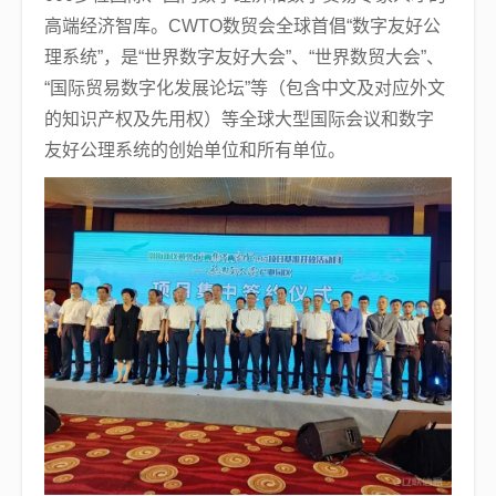
高端经济智库。CWTO数贸会全球首倡“数字友好公
理系统”，是“世界数字友好大会”、“世界数贸大会”、
“国际贸易数字化发展论坛”等（包含中文及对应外文
的知识产权及先用权）等全球大型国际会议和数字
友好公理系统的创始单位和所有单位。