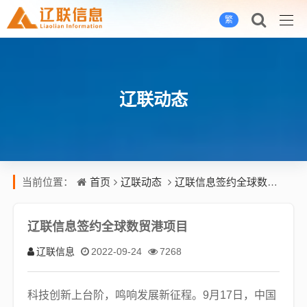
繁
辽联动态
首页
辽联动态
辽联信息签约全球数贸港项目
当前位置：
辽联信息签约全球数贸港项目
辽联信息
2022-09-24
7268
科技创新上台阶，鸣响发展新征程。9月17日，中国