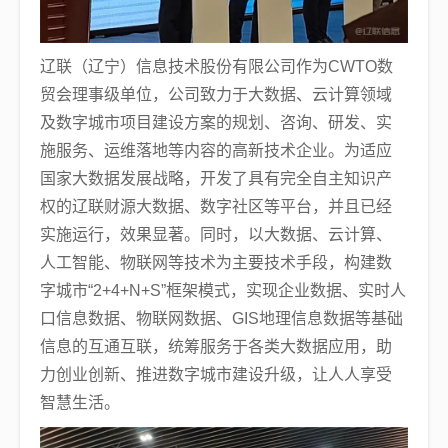
辽联（辽宁）信息技术股份有限公司作为CWTO数
贸会理事级单位，公司致力于大数据、云计算领域
及数字城市项目建设方案的规划、咨询、研发、实
施服务、运维落地等内容的高新技术企业。为适应
国家大数据发展战略，开发了具有完全自主知识产
权的辽联财源大数据、数字社区等平台，并且已经
实施运行，效果显著。同时，以大数据、云计算、
人工智能、物联网等技术为主要技术手段，构建数
字城市“2+4+N+S”框架模式，实现企业数据、实时人
口信息数据、物联网数据、GIS地理信息数据等基础
信息的互通互联，统筹服务于各类大数据应用，助
力创业创新、推进数字城市建设升级，让人人享受
智慧生活。