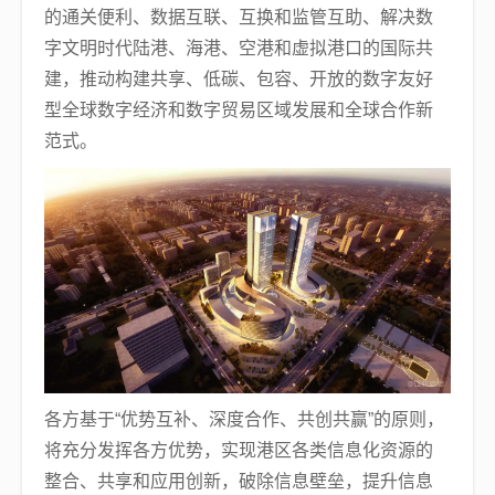
的通关便利、数据互联、互换和监管互助、解决数
字文明时代陆港、海港、空港和虚拟港口的国际共
建，推动构建共享、低碳、包容、开放的数字友好
型全球数字经济和数字贸易区域发展和全球合作新
范式。
各方基于“优势互补、深度合作、共创共赢”的原则，
将充分发挥各方优势，实现港区各类信息化资源的
整合、共享和应用创新，破除信息壁垒，提升信息