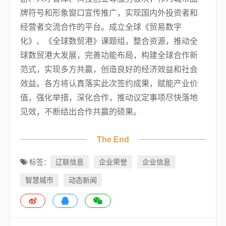
牌符号和形象窗口宣传推广，实现国内外投资者和
经营者交流合作的平台。成立全球《贸易数字
化》、《全球数贸港》课题组，整合资源，推动全
球数贸港大发展，完善功能布局，构建全球合作新
范式，实现多方共赢，创造良好的经济效益和社会
效益。各方将认真落实此次签约成果，赋能产业价
值，强化举措，深化合作，推动议定事项尽快落地
见效，不断结出合作共赢的硕果。
The End
辽联信息
企业荣誉
企业信息
标签：
智慧城市
动态新闻