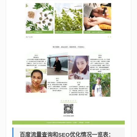
百度流量查询和SEO优化情况一览表：