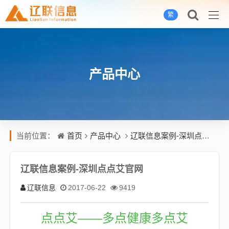
繁
产品中心
首页
产品中心
辽联信息案例-深圳点点艾官网
当前位置：
辽联信息案例-深圳点点艾官网
辽联信息
2017-06-22
9419
点点艾——多点健康多点艾