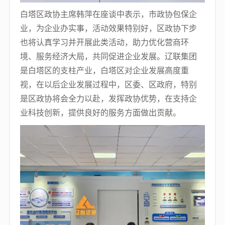
白塔区政协主席韩萍在座谈中表示，市政协包保企
业，为企业办实事，活动效果特别好，区政协下步
也将认真学习并开展此类活动，助力优化营商环
境、服务经济大局，共同促进企业发展。辽联集团
是白塔区的支柱产业，白塔区对企业发展高度重
视，在以后企业发展过程中，区委、区政府，特别
是区政协将会全力以赴，发挥政协优势，在支持企
业科技创新，提供良好的服务方面做出贡献。