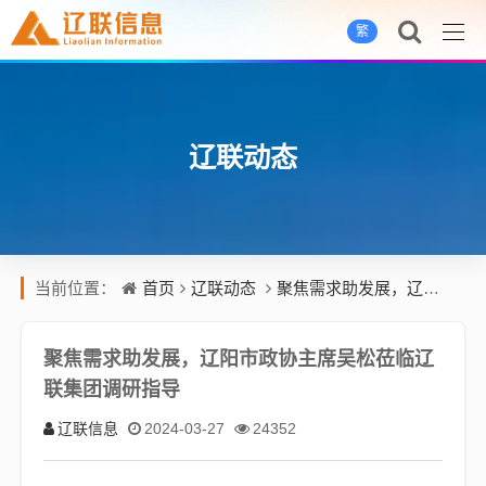
繁
辽联动态
首页
辽联动态
聚焦需求助发展，辽阳市政协主席吴松莅临辽联集团调研指导
当前位置：
聚焦需求助发展，辽阳市政协主席吴松莅临辽
联集团调研指导
辽联信息
2024-03-27
24352