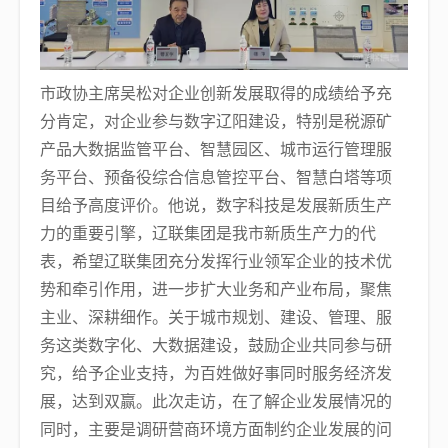
市政协主席吴松对企业创新发展取得的成绩给予充
分肯定，对企业参与数字辽阳建设，特别是税源矿
产品大数据监管平台、智慧园区、城市运行管理服
务平台、预备役综合信息管控平台、智慧白塔等项
目给予高度评价。他说，数字科技是发展新质生产
力的重要引擎，辽联集团是我市新质生产力的代
表，希望辽联集团充分发挥行业领军企业的技术优
势和牵引作用，进一步扩大业务和产业布局，聚焦
主业、深耕细作。关于城市规划、建设、管理、服
务这类数字化、大数据建设，鼓励企业共同参与研
究，给予企业支持，为百姓做好事同时服务经济发
展，达到双赢。此次走访，在了解企业发展情况的
同时，主要是调研营商环境方面制约企业发展的问