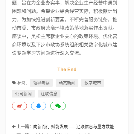
题，旨在为企业办实事，解决企业生产经营中遇到
困难和问题。希望企业结合经营实际，积极献计出
力，为加快推进创新要素，不断完善服务链条，推
动市委、市政府营商环境政策落地落实作出贡献。
座谈中，吴松主席就企业关心的政策环境、优化营
商环境以及下步市政协系统组织相关数字化城市建
设专题学习等问题进行深入交流。
The End
领导考察
动态新闻
数字城市
标签：
公司新闻
辽联信息
向新而行 赋能发展——辽联信息与量方数能签署战略合作协议
上一篇：