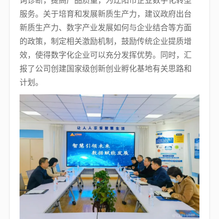
询诊断，提高产品质量，为辽阳市企业数字化转型
服务。关于培育和发展新质生产力，建议政府出台
新质生产力、数字产业发展如何与企业结合等方面
的政策，制定相关激励机制，鼓励传统企业提质增
效，使得数字化企业可以充分发挥优势。同时，汇
报了公司创建国家级创新创业孵化基地有关思路和
计划。