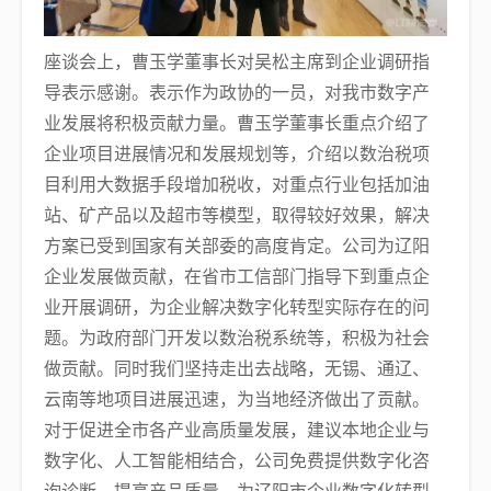
座谈会上，曹玉学董事长对吴松主席到企业调研指
导表示感谢。表示作为政协的一员，对我市数字产
业发展将积极贡献力量。曹玉学董事长重点介绍了
企业项目进展情况和发展规划等，介绍以数治税项
目利用大数据手段增加税收，对重点行业包括加油
站、矿产品以及超市等模型，取得较好效果，解决
方案已受到国家有关部委的高度肯定。公司为辽阳
企业发展做贡献，在省市工信部门指导下到重点企
业开展调研，为企业解决数字化转型实际存在的问
题。为政府部门开发以数治税系统等，积极为社会
做贡献。同时我们坚持走出去战略，无锡、通辽、
云南等地项目进展迅速，为当地经济做出了贡献。
对于促进全市各产业高质量发展，建议本地企业与
数字化、人工智能相结合，公司免费提供数字化咨