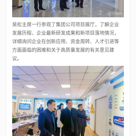
吴松主席一行参观了集团公司项目展厅，了解企业
发展历程、企业最新研发成果和新项目落地情况，
详细询问企业在创新应用、资金周转、人才引进等
方面面临的困难和关于高质量发展的有关意见建
议。