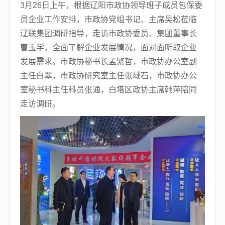
3月26日上午，根据辽阳市政协领导班子成员包保委
员企业工作安排，市政协党组书记、主席吴松莅临
辽联集团调研指导，走访市政协委员、集团董事长
曹玉学，全面了解企业发展情况，面对面听取企业
发展需求。市政协秘书长孟繁哲，市政协办公室副
主任白翠，市政协研究室主任张域石，市政协办公
室秘书科主任科员张通，白塔区政协主席韩萍陪同
走访调研。