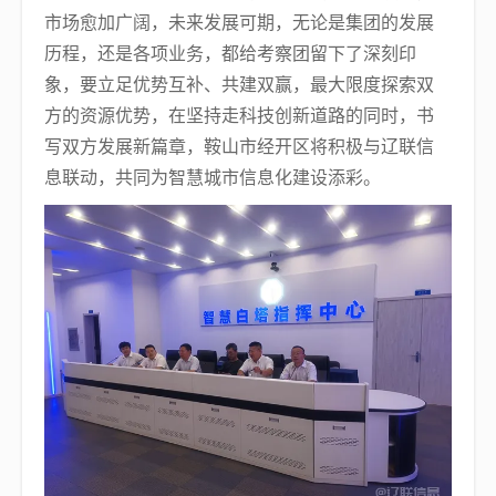
市场愈加广阔，未来发展可期，无论是集团的发展
历程，还是各项业务，都给考察团留下了深刻印
象，要立足优势互补、共建双赢，最大限度探索双
方的资源优势，在坚持走科技创新道路的同时，书
写双方发展新篇章，鞍山市经开区将积极与辽联信
息联动，共同为智慧城市信息化建设添彩。