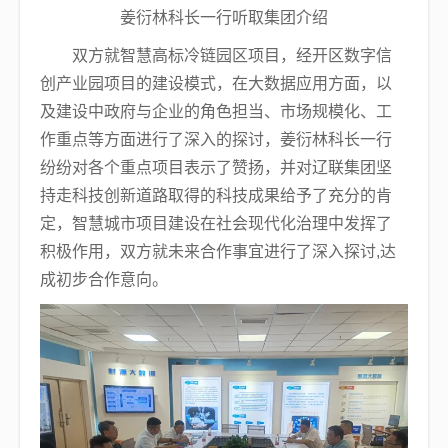
姜衍林科长一行听取集团介绍
双方就智慧高标冷链园区项目，经开区数字信
创产业园项目的建设模式，在大数据应用方面，以
及建设中政府与企业的角色担当、市场规模化、工
作重点等方面进行了深入的探讨，姜衍林科长一行
纷纷对各个重点项目表示了赞扬，并对辽联集团坚
持走科技创新道路取得的科技成果给予了充分的肯
定，智慧城市项目建设在社会现代化治理中发挥了
积极作用，双方就未来合作事宜进行了深入探讨,达
成初步合作意向。